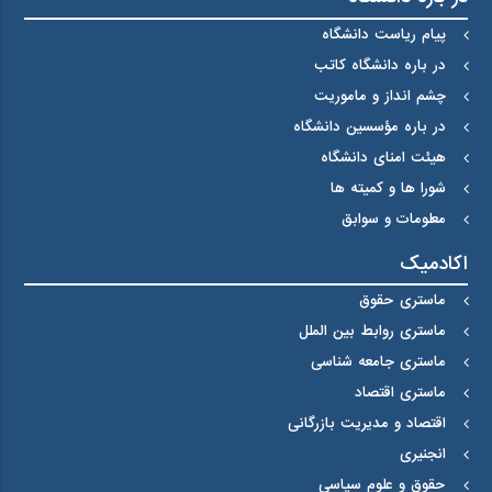
پیام ریاست دانشگاه
در باره دانشگاه کاتب
چشم انداز و ماموریت
در باره مؤسسین دانشگاه
هیئت امنای دانشگاه
شورا ها و کمیته ها
معلومات و سوابق
اکادمیک
ماستری حقوق
ماستری روابط بین الملل
ماستری جامعه شناسی
ماستری اقتصاد
اقتصاد و مدیریت بازرگانی
انجنیری
حقوق و علوم سیاسی