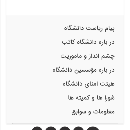
پیام ریاست دانشگاه
در باره دانشگاه کاتب
چشم انداز و ماموریت
در باره مؤسسین دانشگاه
هیئت امنای دانشگاه
شورا ها و کمیته ها
معلومات و سوابق