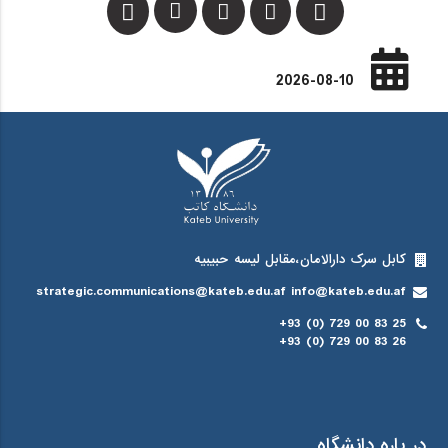
2026-08-10
کابل سرک دارالامان،مقابل لیسه حبیبیه
strategic.communications@kateb.edu.af info@kateb.edu.af
+93 (0) 729 00 83 25
+93 (0) 729 00 83 26
در باره دانشگاه