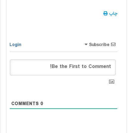
چاپ
Login
Subscribe
COMMENTS
0