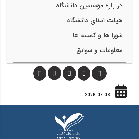
در باره مؤسسین دانشگاه
هیئت امنای دانشگاه
شورا ها و کمیته ها
معلومات و سوابق
2026-08-08