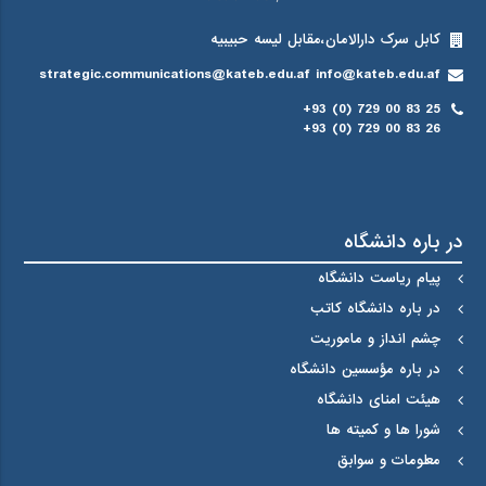
کابل سرک دارالامان،مقابل لیسه حبیبیه
strategic.communications@kateb.edu.af info@kateb.edu.af
+93 (0) 729 00 83 25
+93 (0) 729 00 83 26
در باره دانشگاه
پیام ریاست دانشگاه
در باره دانشگاه کاتب
چشم انداز و ماموریت
در باره مؤسسین دانشگاه
هیئت امنای دانشگاه
شورا ها و کمیته ها
معلومات و سوابق