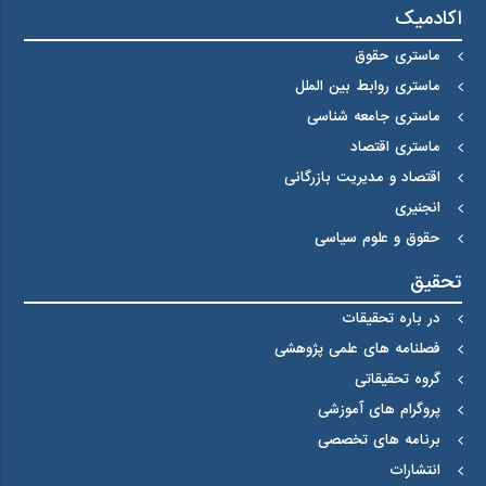
اکادمیک
ماستری حقوق
ماستری روابط بین الملل
ماستری جامعه شناسی
ماستری اقتصاد
اقتصاد و مدیریت بازرگانی
انجنیری
حقوق و علوم سیاسی
تحقیق
در باره تحقیقات
فصلنامه های علمی پژوهشی
گروه تحقیقاتی
پروگرام های آموزشی
برنامه های تخصصی
انتشارات