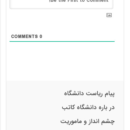
COMMENTS
0
پیام ریاست دانشگاه
در باره دانشگاه کاتب
چشم انداز و ماموریت