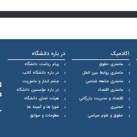
اکادمیک
در باره دانشگاه
ماستری حقوق
پیام ریاست دانشگاه
ماستری روابط بین الملل
در باره دانشگاه کاتب
ماستری جامعه شناسی
چشم انداز و ماموریت
ماستری اقتصاد
در باره مؤسسین دانشگاه
اقتصاد و مدیریت بازرگانی
هیئت امنای دانشگاه
انجنیری
شورا ها و کمیته ها
حقوق و علوم سیاسی
معلومات و سوابق