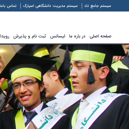
سیستم جامع ناد
سیستم مدیریت دانشگاهی اسپارک
تماس باما
صفحه اصلی
در باره ما
لیسانس
ثبت نام و پذیرش
رویدا