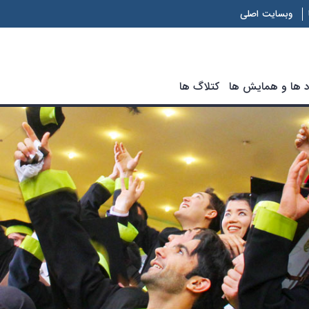
وبسایت اصلی
د ها و همایش ها
کتلاگ ها