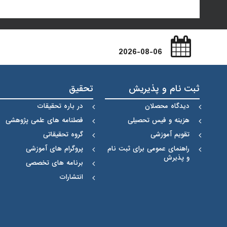
2026-08-06
ثبت نام و پذیریش
تحقیق
دیدگاه محصلان
در باره تحقیقات
هزینه و فیس تحصیلی
فصلنامه های علمی پژوهشی
تقویم آموزشی
گروه تحقیقاتی
راهنمای عمومی برای ثبت نام
پروگرام های آموزشی
و پذیرش
برنامه های تخصصی
انتشارات